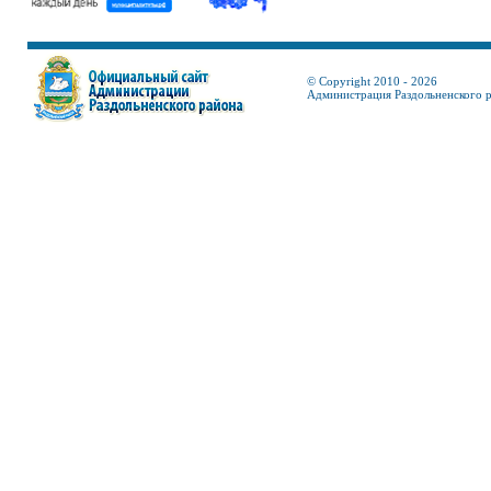
© Copyright 2010 - 2026
Администрация Раздольненского 