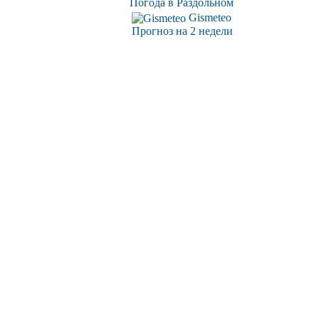
Погода в Раздольном
Gismeteo
Прогноз на 2 недели