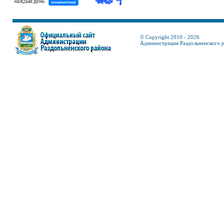
© Copyright 2010 - 2026
Администрация Раздольненского 