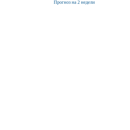
Прогноз на 2 недели