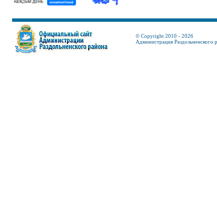
© Copyright 2010 - 2026
Администрация Раздольненского 