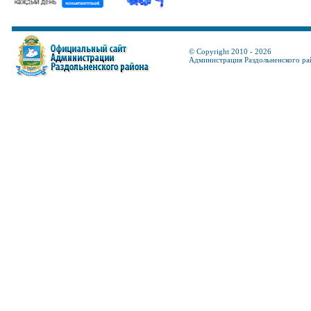
© Copyright 2010 - 2026
Администрация Раздольненского ра