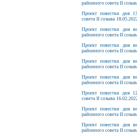
районного совета II созыв
Проект повестки дня 13
совета II созыва 18.05.202
Проект повестки дня вн
районного совета II созыв
Проект повестки дня вн
районного совета II созыв
Проект повестки дня вн
районного совета II созыв
Проект повестки дня вн
районного совета II созыв
Проект повестки дня 12
совета II созыва 16.02.202
Проект повестки дня вн
районного совета II созыв
Проект повестки дня вн
районного совета II созыв