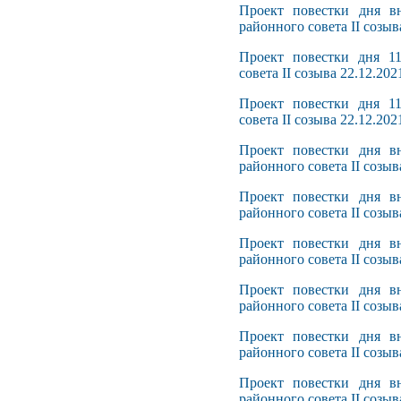
Проект повестки дня вн
районного совета II созыв
Проект повестки дня 11
совета II созыва 22.12.202
Проект повестки дня 11
совета II созыва 22.12.202
Проект повестки дня вн
районного совета II созыв
Проект повестки дня вн
районного совета II созыв
Проект повестки дня вн
районного совета II созыв
Проект повестки дня вн
районного совета II созыв
Проект повестки дня вн
районного совета II созыв
Проект повестки дня вн
районного совета II созыв