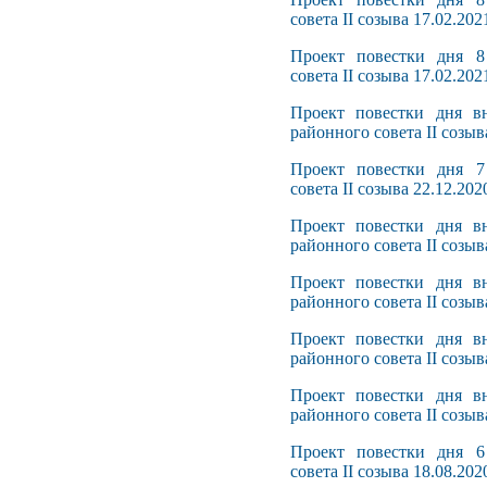
совета II созыва 17.02.202
Проект повестки дня 8
совета II созыва 17.02.202
Проект повестки дня вн
районного совета II созыв
Проект повестки дня 7
совета II созыва 22.12.202
Проект повестки дня вн
районного совета II созыв
Проект повестки дня вн
районного совета II созыв
Проект повестки дня вн
районного совета II созыв
Проект повестки дня вн
районного совета II созыв
Проект повестки дня 6
совета II созыва 18.08.202