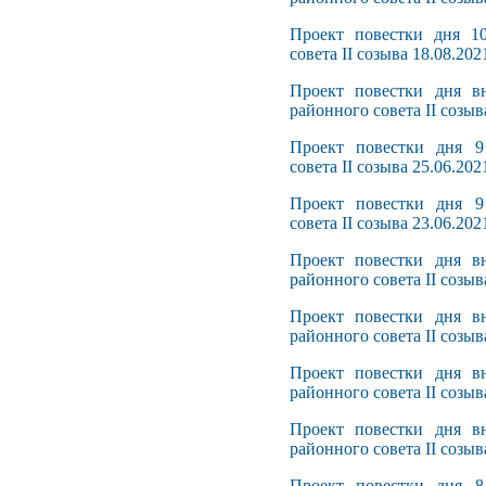
Проект повестки дня 10
совета II созыва 18.08.202
Проект повестки дня вн
районного совета II созыв
Проект повестки дня 9
совета II созыва 25.06.202
Проект повестки дня 9
совета II созыва 23.06.202
Проект повестки дня вн
районного совета II созыв
Проект повестки дня вн
районного совета II созыв
Проект повестки дня вн
районного совета II созыв
Проект повестки дня вн
районного совета II созыв
Проект повестки дня 8