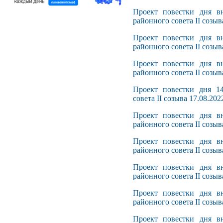
Проект повестки дня вн
районного совета II созыв
Проект повестки дня вн
районного совета II созыв
Проект повестки дня вн
районного совета II созыв
Проект повестки дня 14
совета II созыва 17.08.202
Проект повестки дня вн
районного совета II созыв
Проект повестки дня вн
районного совета II созыв
Проект повестки дня вн
районного совета II созыв
Проект повестки дня вн
районного совета II созыв
Проект повестки дня вн