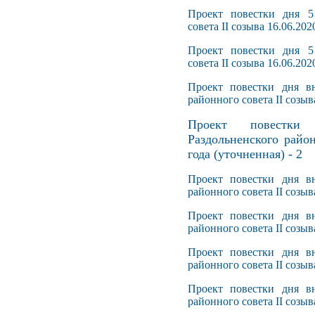
Проект повестки дня 5
совета II созыва 16.06.202
Проект повестки дня 5
совета II созыва 16.06.202
Проект повестки дня вн
районного совета II созыв
Проект повестки
Раздольненского район
года (уточненная) - 2
Проект повестки дня вн
районного совета II созыв
Проект повестки дня вн
районного совета II созыв
Проект повестки дня вн
районного совета II созыв
Проект повестки дня вн
районного совета II созыв