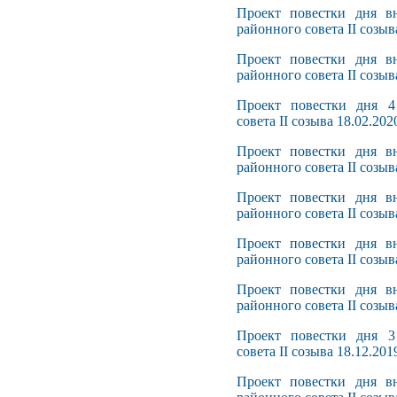
Проект повестки дня вн
районного совета II созыв
Проект повестки дня вн
районного совета II созыв
Проект повестки дня 4
совета II созыва 18.02.202
Проект повестки дня вн
районного совета II созыв
Проект повестки дня вн
районного совета II созыв
Проект повестки дня вн
районного совета II созыв
Проект повестки дня вн
районного совета II созыв
Проект повестки дня 3
совета II созыва 18.12.201
Проект повестки дня вн