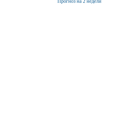
Прогноз на 2 недели