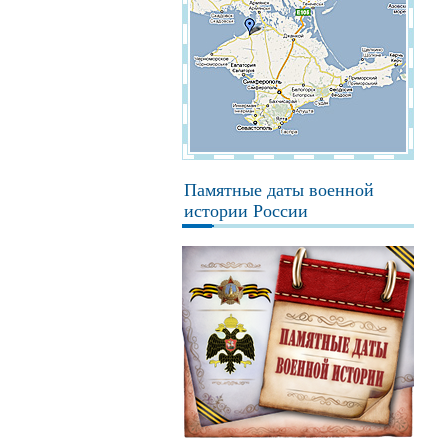
Памятные даты военной
истории России