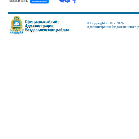
© Copyright 2010 - 2026
Администрация Раздольненского 