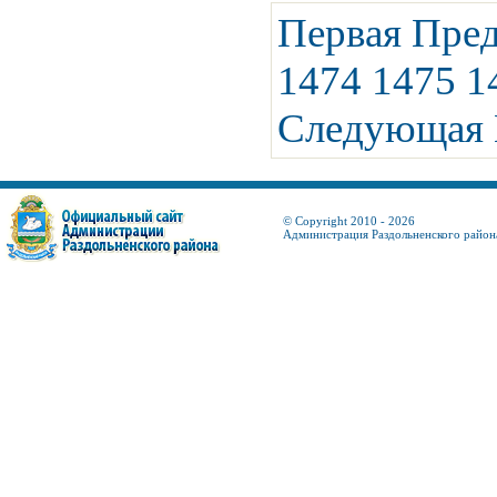
Первая
Пре
1474
1475
1
Следующая
© Copyright 2010 - 2026
Администрация Раздольненского район