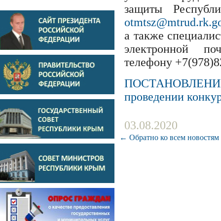
защиты Республ
otmtsz@mtrud.rk.go
а также специалис
электронной п
телефону +7(978)8
ПОСТАНОВЛЕНИЕ 
проведении конкур
03.08.2020
← Обратно ко всем новостям