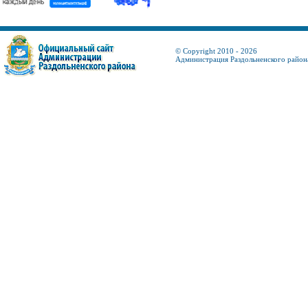
© Copyright 2010 - 2026
Администрация Раздольненского район