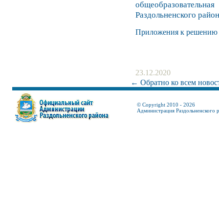
общеобразовате
Раздольненского райо
Приложения к решению №
23.12.2020
← Обратно ко всем новос
© Copyright 2010 - 2026
Администрация Раздольненского 