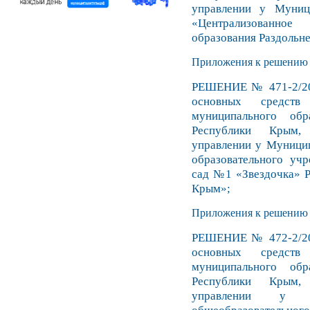
управлении у Муниц
«Централизованно
образования Раздольн
Приложения к решению №
РЕШЕНИЕ № 471-2/20 
основных средств 
муниципального обр
Республики Крым,
управлении у Муници
образовательного учр
сад №1 «Звездочка» Р
Крым»;
Приложения к решению №
РЕШЕНИЕ № 472-2/20 
основных средств 
муниципального обр
Республики Крым,
управлении у М