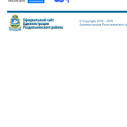
© Copyright 2010 - 2026
Администрация Раздольненского 