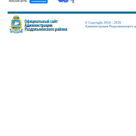
© Copyright 2010 - 2026
Администрация Раздольненского 