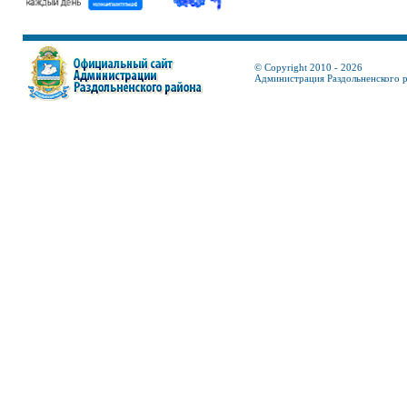
© Copyright 2010 - 2026
Администрация Раздольненского 