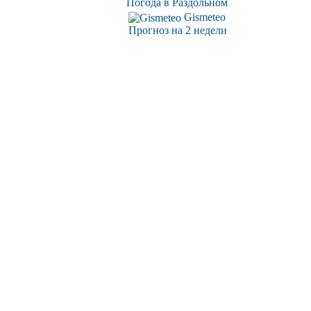
Погода в Раздольном
Gismeteo
Прогноз на 2 недели