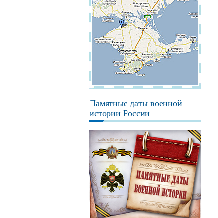
Памятные даты военной
истории России