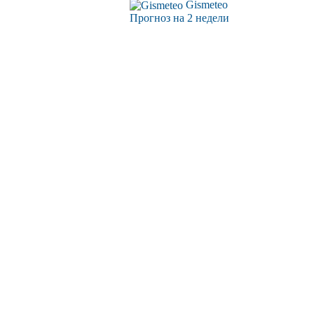
Gismeteo
Прогноз на 2 недели