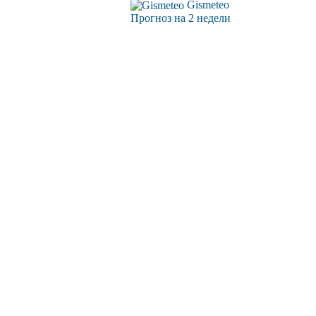
Gismeteo
Прогноз на 2 недели