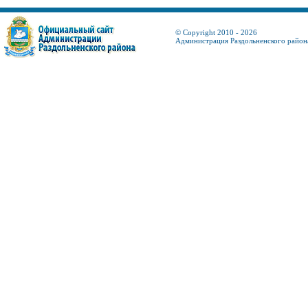
© Copyright 2010 - 2026
Администрация Раздольненского район