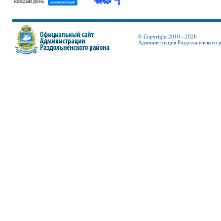
© Copyright 2010 - 2026
Администрация Раздольненского 