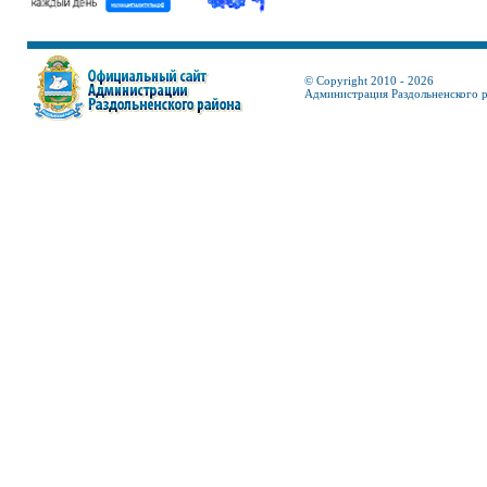
© Copyright 2010 - 2026
Администрация Раздольненского 