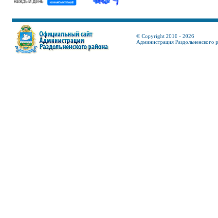
© Copyright 2010 - 2026
Администрация Раздольненского 