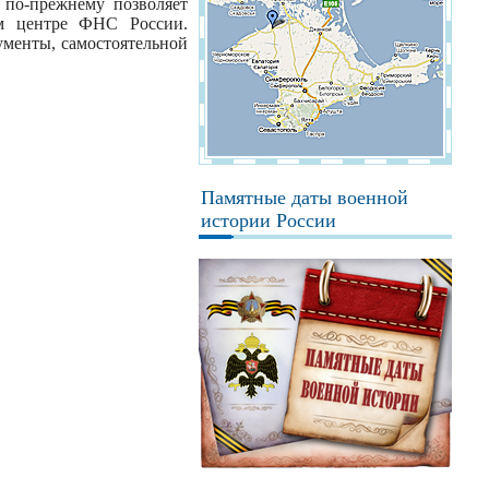
по-прежнему позволяет
м центре ФНС России.
менты, самостоятельной
Памятные даты военной
истории России