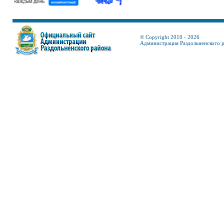
© Copyright 2010 - 2026
Администрация Раздольненского 