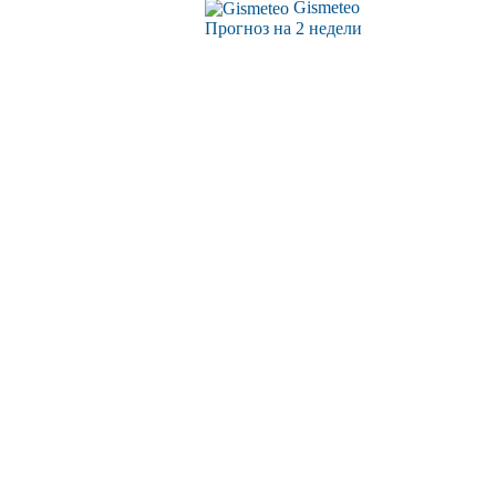
Gismeteo
Прогноз на 2 недели