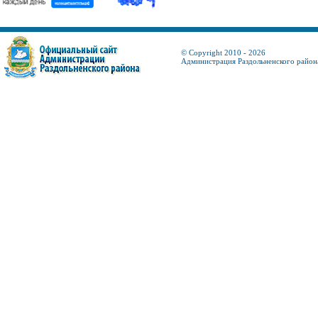
© Copyright 2010 - 2026
Администрация Раздольненского район