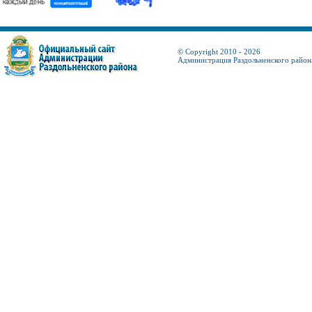
© Copyright 2010 - 2026
Администрация Раздольненского район