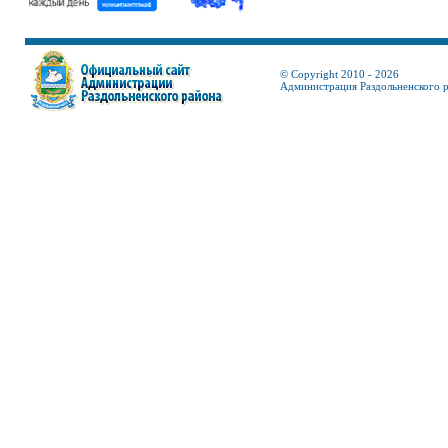
© Copyright 2010 - 2026
Администрация Раздольненского 