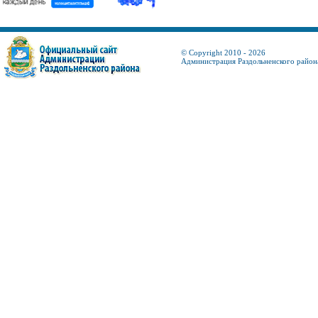
© Copyright 2010 - 2026
Администрация Раздольненского район