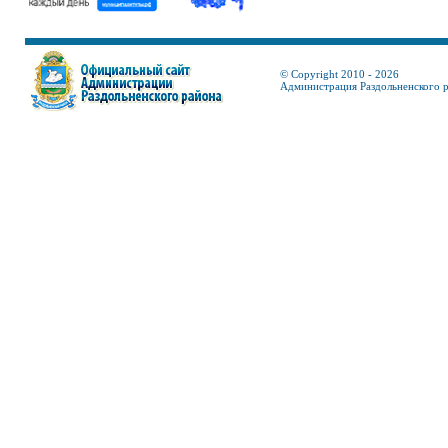
© Copyright 2010 - 2026
Администрация Раздольненского 