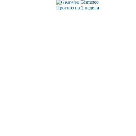
Gismeteo
Прогноз на 2 недели