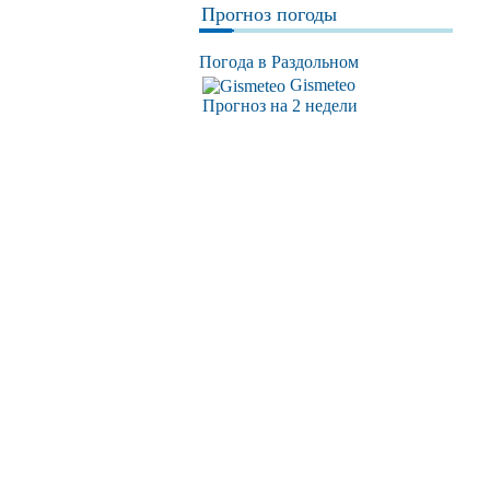
Прогноз погоды
Погода в Раздольном
Gismeteo
Прогноз на 2 недели