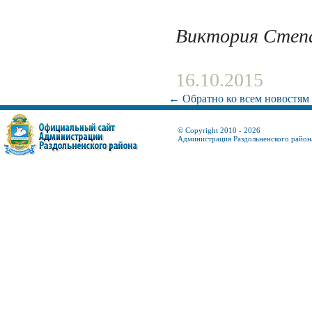
Виктория Степ
16.10.2015
← Обратно ко всем новостям
© Copyright 2010 - 2026
Администрация Раздольненского район