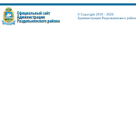
© Copyright 2010 - 2026
Администрация Раздольненского район