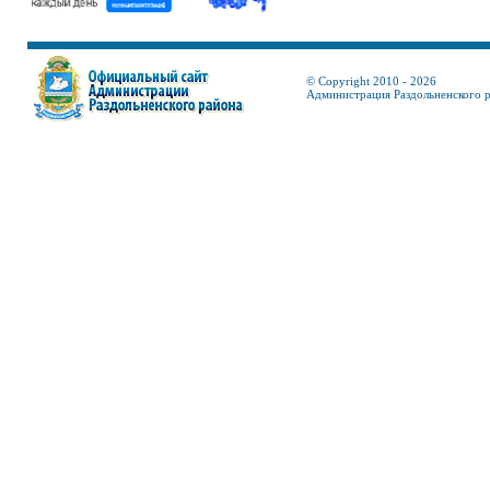
© Copyright 2010 - 2026
Администрация Раздольненского 