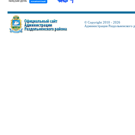
© Copyright 2010 - 2026
Администрация Раздольненского 