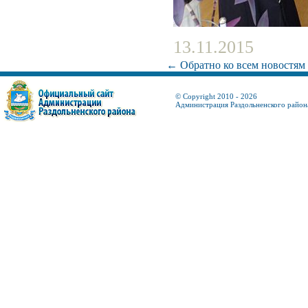
13.11.2015
← Обратно ко всем новостям
© Copyright 2010 - 2026
Администрация Раздольненского район