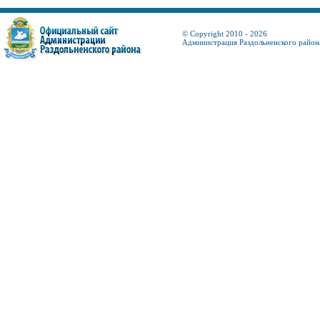
© Copyright 2010 - 2026
Администрация Раздольненского район