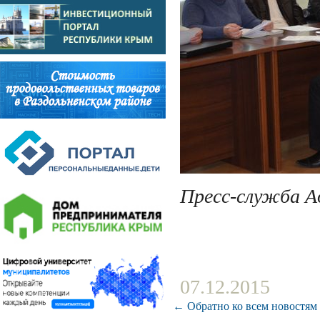
Пресс-служба 
07.12.2015
← Обратно ко всем новостям