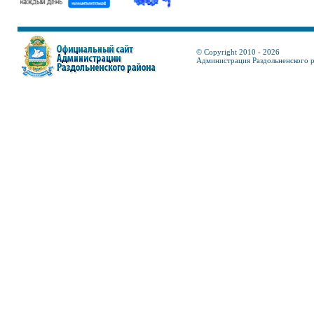
© Copyright 2010 - 2026
Администрация Раздольненского 