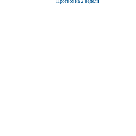
Прогноз на 2 недели