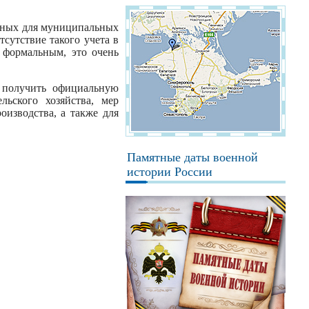
обных для муниципальных
тсутствие такого учета в
 формальным, это очень
т получить официальную
льского хозяйства, мер
оизводства, а также для
Памятные даты военной
истории России