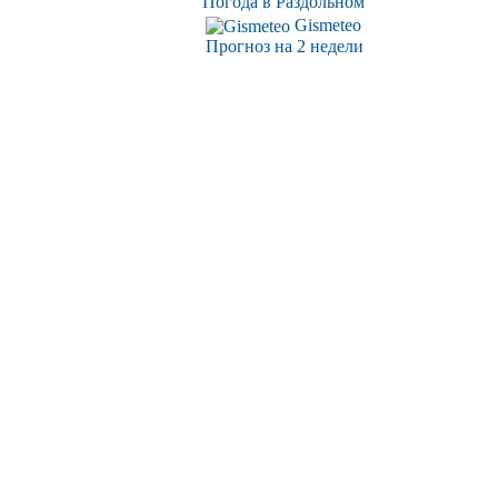
Погода в Раздольном
Gismeteo
Прогноз на 2 недели