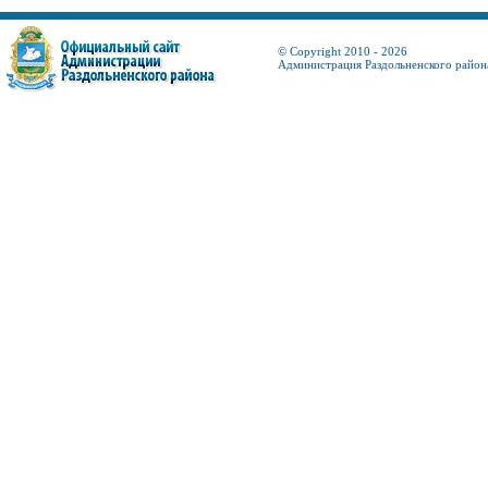
© Copyright 2010 - 2026
Администрация Раздольненского район