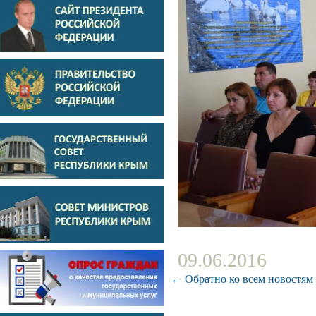
09.06.2016
← Обратно ко всем новостям