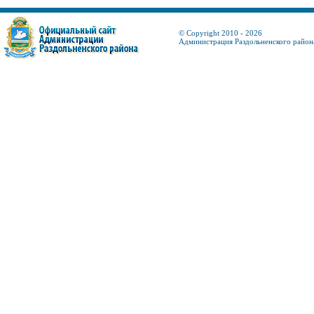
© Copyright 2010 - 2026
Администрация Раздольненского район