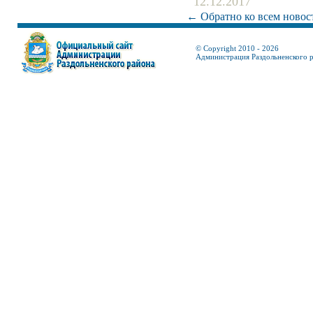
12.12.2017
← Обратно ко всем новос
© Copyright 2010 - 2026
Администрация Раздольненского 