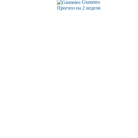
Gismeteo
Прогноз на 2 недели