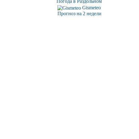
Погода в Раздольном
Gismeteo
Прогноз на 2 недели