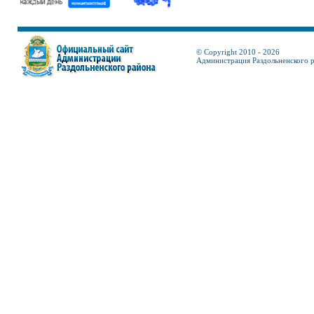
© Copyright 2010 - 2026
Администрация Раздольненского 