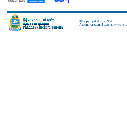
© Copyright 2010 - 2026
Администрация Раздольненского 