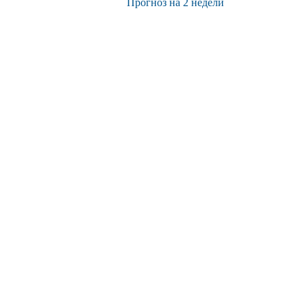
Прогноз на 2 недели