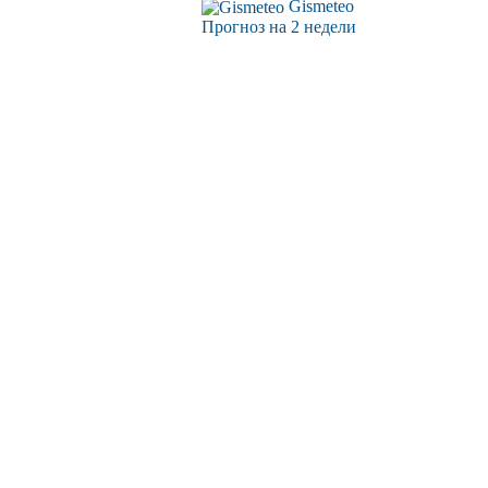
Gismeteo
Прогноз на 2 недели